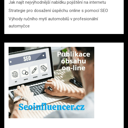
Jak najít nejvýhodnější nabídku pojištění na internetu
Strategie pro dosažení úspěchu online s pomocí SEO
Výhody ručního mytí automobilů v profesionální
automyčce